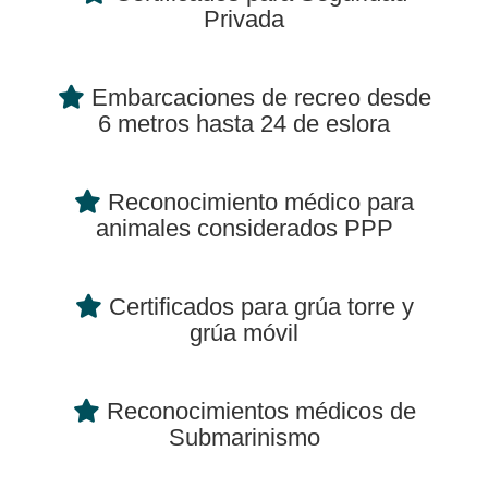
Privada
Embarcaciones de recreo desde
6 metros hasta 24 de eslora
Reconocimiento médico para
animales considerados PPP
Certificados para grúa torre y
grúa móvil
Reconocimientos médicos de
Submarinismo