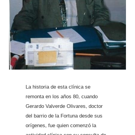
La historia de esta clínica se
remonta en los años 80, cuando
Gerardo Valverde Olivares, doctor
del barrio de la Fortuna desde sus
orígenes, fue quien comenzó la