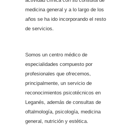
actividad clínica con su consulta de
medicina general y a lo largo de los
años se ha ido incorporando el resto
de servicios.
Somos un centro médico de
especialidades compuesto por
profesionales que ofrecemos,
principalmente, un servicio de
reconocimientos psicotécnicos en
Leganés, además de consultas de
oftalmología, psicología, medicina
general, nutrición y estética.