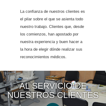
La confianza de nuestros clientes es
el pilar sobre el que se asienta todo
nuestro trabajo. Clientes que, desde
los comienzos, han apostado por
nuestra experiencia y buen hacer a
la hora de elegir dónde realizar sus
reconocimientos médicos.
AL SERVICIO DE
NUESTROS CLIENTES