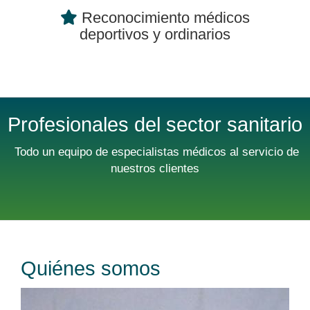
Reconocimiento médicos
deportivos y ordinarios
Profesionales del sector sanitario
Todo un equipo de especialistas médicos al servicio de
nuestros clientes
Quiénes somos